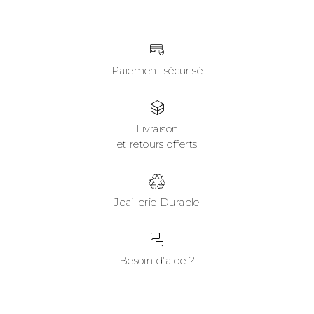
Paiement sécurisé
Livraison
et retours offerts
Joaillerie Durable
Besoin d’aide ?